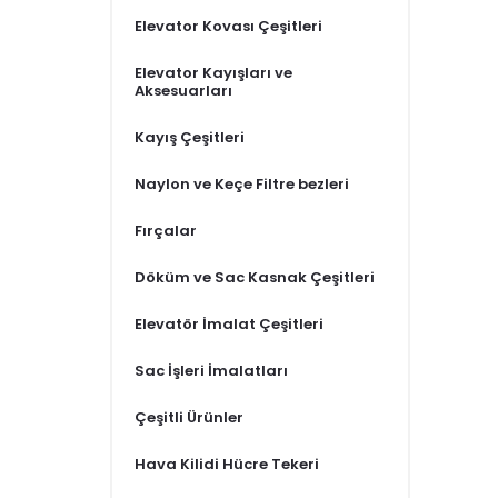
Elevator Kovası Çeşitleri
Elevator Kayışları ve
Aksesuarları
Kayış Çeşitleri
Naylon ve Keçe Filtre bezleri
Fırçalar
Döküm ve Sac Kasnak Çeşitleri
Elevatör İmalat Çeşitleri
Sac İşleri İmalatları
Çeşitli Ürünler
Hava Kilidi Hücre Tekeri