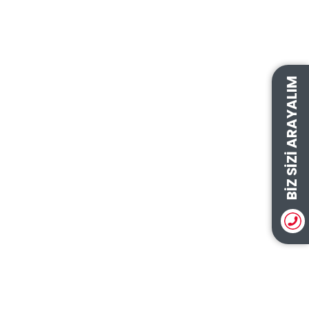
BIZ SIZI ARAYALIM