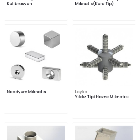
Kalibrasyon
Mıknatıs(Kare Tip)
Neodyum Mıknatıs
Loyka
Yıldız Tipi Hazne Mıknatısı