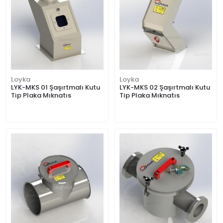
Loyka
Loyka
LYK-MKS 01 Şaşırtmalı Kutu
LYK-MKS 02 Şaşırtmalı Kutu
Tip Plaka Mıknatıs
Tip Plaka Mıknatıs