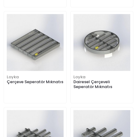
Loyka
Loyka
Çerçeve Seperatör Mıknatıs
Dairesel Çerçeveli
Seperatör Mıknatıs