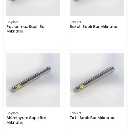
Loyka
Loyka
Paslanmaz Saplı Bar
Bakali Saplı Bar Mıknatıs
Mıknatıs
Loyka
Loyka
Alüminyum Saplı Bar
Tırtıl Saplı Bar Mıknatıs
Mıknatıs