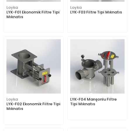
Loyka
Loyka
LYK-F01 Ekonomik Filtre Tipi
LYK-F03 Filtre Tipi Mıknatıs
Mıknatıs
Loyka
LYK-F04 Manşonlu Filtre
LYK-F02 Ekonomik Filtre Tipi
Tipi Mıknatıs
Mıknatıs