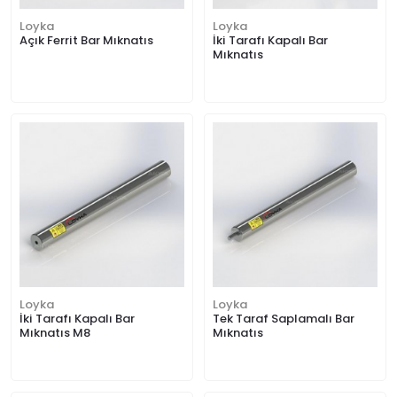
Loyka
Loyka
Açık Ferrit Bar Mıknatıs
İki Tarafı Kapalı Bar
Mıknatıs
Loyka
Loyka
İki Tarafı Kapalı Bar
Tek Taraf Saplamalı Bar
Mıknatıs M8
Mıknatıs