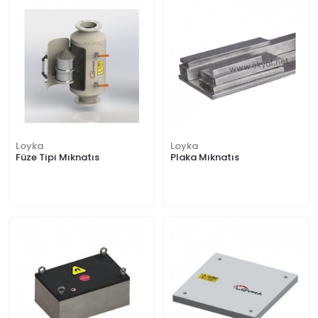
Loyka
Loyka
Füze Tipi Mıknatıs
Plaka Mıknatıs