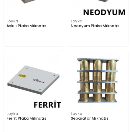
Loyka
Loyka
Askılı Plaka Mıknatıs
Neodyum Plaka Mıknatıs
Loyka
Loyka
Ferrit Plaka Mıknatıs
Separatör Mıknatıs