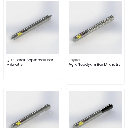
Çift Taraf Saplamalı Bar
Loyka
Mıknatıs
Açık Neodyum Bar Mıknatıs