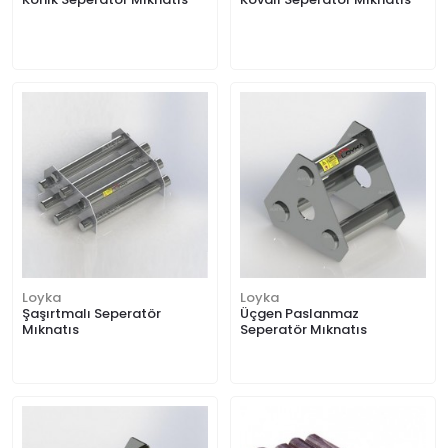
Loyka
Loyka
Şaşırtmalı Seperatör
Üçgen Paslanmaz
Mıknatıs
Seperatör Mıknatıs