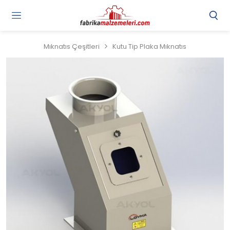
Mıknatıs Çeşitleri
Kutu Tip Plaka Mıknatıs