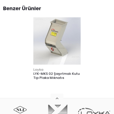
Benzer Ürünler
Loyka
LYK-MKS 02 Şaşırtmalı Kutu
Tip Plaka Mıknatıs