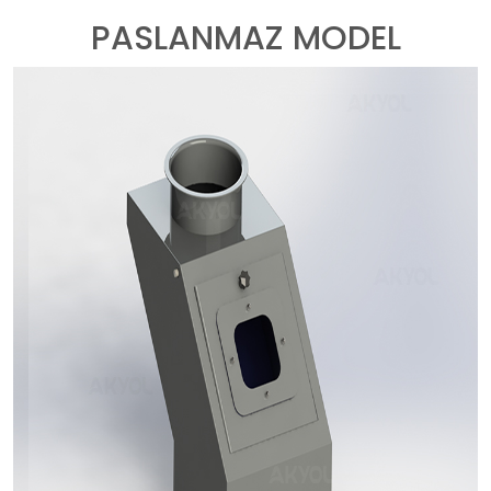
PASLANMAZ MODEL