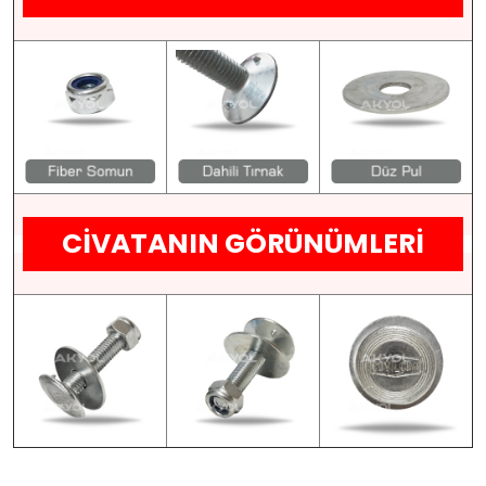
CİVATANIN GÖRÜNÜMLERİ