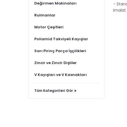
Değirmen Makinaları
- Stand
imalat 
Rulmanlar
Motor Çeşitleri
Poliamid Takviyeli Kayışlar
Sarı Pirinç Parça İşçilikleri
Zincir ve Zincir Dişliler
V Kayışları ve V Kasnakları
Tüm Kategorileri Gör