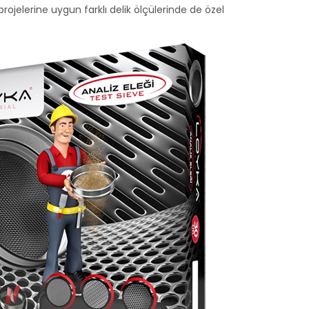
projelerine uygun farklı delik ölçülerinde de özel