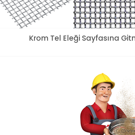
Krom Tel Eleği Sayfasına Git