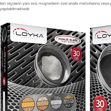
art ölçülerin yanı sıra, müşterilerin özel analiz metotlarına veya 
yapılabilmektedir.