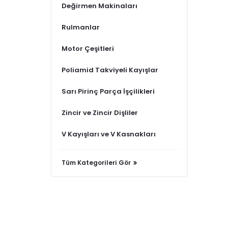
Değirmen Makinaları
Rulmanlar
Motor Çeşitleri
Poliamid Takviyeli Kayışlar
Sarı Pirinç Parça İşçilikleri
Zincir ve Zincir Dişliler
V Kayışları ve V Kasnakları
Tüm Kategorileri Gör