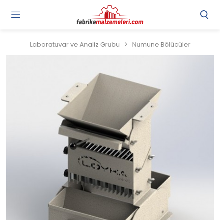
Laboratuvar ve Analiz Grubu
Numune Bölücüler