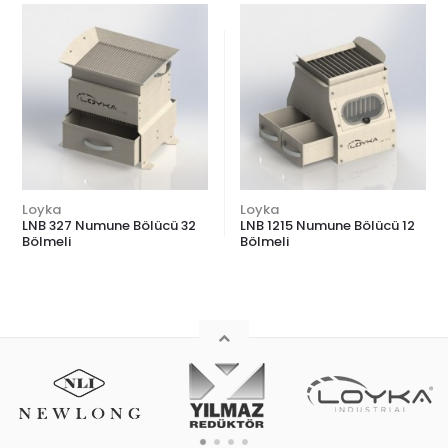
Loyka
Loyka
LNB 327 Numune Bölücü 32
LNB 1215 Numune Bölücü 12
Bölmeli
Bölmeli