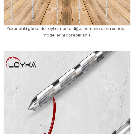
Yukarıdaki görselde Loyka marka diğer numune alma sondası
modellerini görebilirsiniz.