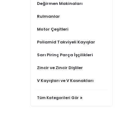
Değirmen Makinaları
Rulmanlar
Motor Çeşitleri
Poliamid Takviyeli Kayışlar
Sarı Pirinç Parça İşçilikleri
Zincir ve Zincir Dişliler
V Kayışları ve V Kasnakları
Tüm Kategorileri Gör