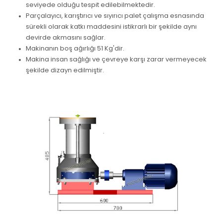
seviyede olduğu tespit edilebilmektedir.
Parçalayıcı, karıştırıcı ve sıyırıcı palet çalışma esnasında
sürekli olarak katkı maddesini istikrarlı bir şekilde aynı
devirde akmasını sağlar.
Makinanın boş ağırlığı 51 Kg'dir.
Makina insan sağlığı ve çevreye karşı zarar vermeyecek
şekilde dizayn edilmiştir.