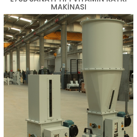
MAKİNASI