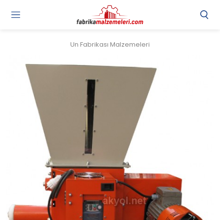
Un Fabrikası Malzemeleri