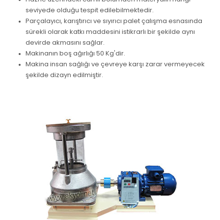
seviyede olduğu tespit edilebilmektedir.
Parçalayıcı, karıştırıcı ve sıyırıcı palet çalışma esnasında
sürekli olarak katkı maddesini istikrarlı bir şekilde aynı
devirde akmasını sağlar.
Makinanın boş ağırlığı 50 Kg'dir.
Makina insan sağlığı ve çevreye karşı zarar vermeyecek
şekilde dizayn edilmiştir.