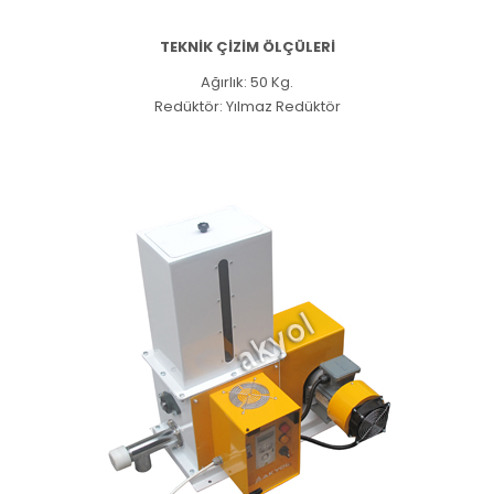
TEKNİK ÇİZİM ÖLÇÜLERİ
Ağırlık: 50 Kg.
Redüktör: Yılmaz Redüktör