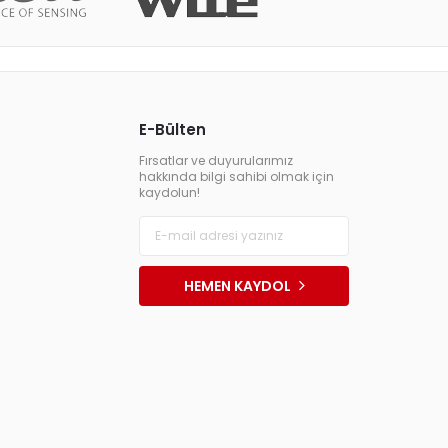
E-Bülten
Fırsatlar ve duyurularımız
hakkında bilgi sahibi olmak için
kaydolun!
HEMEN KAYDOL