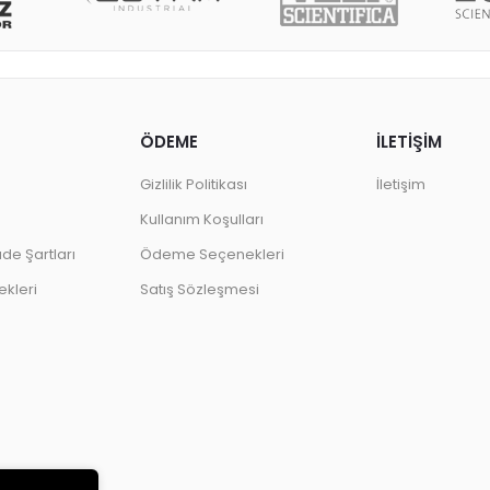
ÖDEME
İLETİŞİM
Gizlilik Politikası
İletişim
Kullanım Koşulları
ade Şartları
Ödeme Seçenekleri
kleri
Satış Sözleşmesi