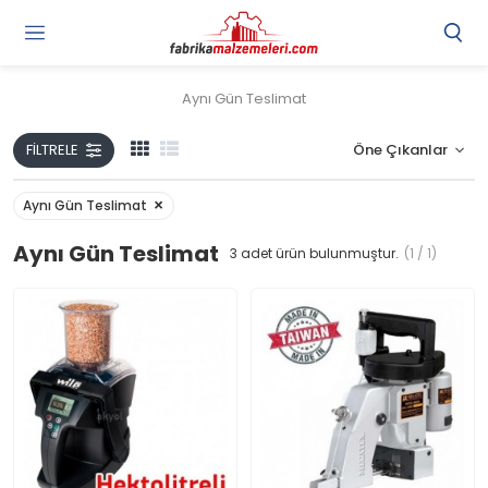
Aynı Gün Teslimat
FILTRELE
Aynı Gün Teslimat
Aynı Gün Teslimat
3
adet ürün bulunmuştur.
(1 / 1)