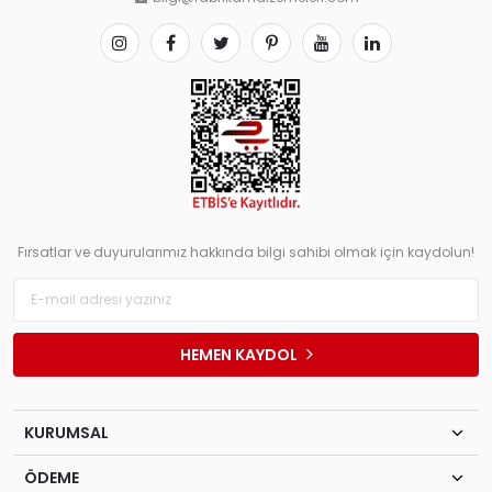
Fırsatlar ve duyurularımız hakkında bilgi sahibi olmak için kaydolun!
HEMEN KAYDOL
KURUMSAL
ÖDEME