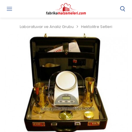
Laboratuvar ve Analiz Grubu
Hektolitre Setleri