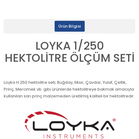
Ürün Bilgisi
LOYKA 1/250
HEKTOLİTRE ÖLÇÜM SETİ
Loyka H 250 hektolitre seti; Buğday, Mısır, Çavdar, Yulaf, Çeltik,
Prinç, Mercimek vb. gibi ürünlerde hektolitreye bakmak amacıyla
kullanılan sarı prinç malzemeden üretilmiş kaliteli bir hektolitredir.