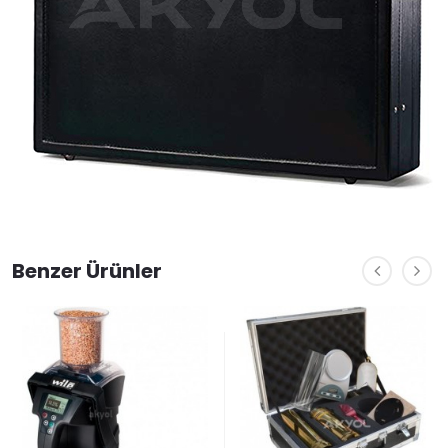
Benzer Ürünler