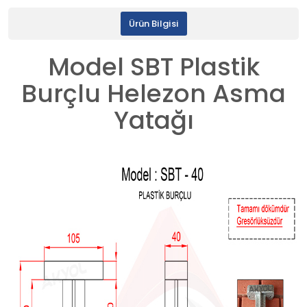
Ürün Bilgisi
Model SBT Plastik
Burçlu Helezon Asma
Yatağı