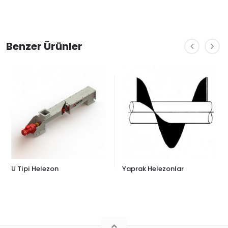
Benzer Ürünler
U Tipi Helezon
Yaprak Helezonlar