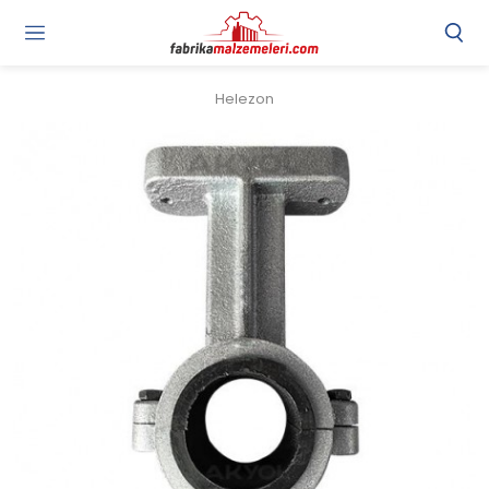
Helezon