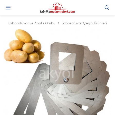
Laboratuvar ve Analiz Grubu
Laboratuvar Çeşitli Ürünleri