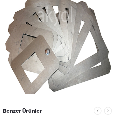
Benzer Ürünler