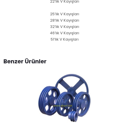
22’lik V Kayışları
25’lik V Kayışları
28’lik V Kayışları
32’lik V Kayışları
46’lık V Kayışları
51’lik V Kayışları
Benzer Ürünler