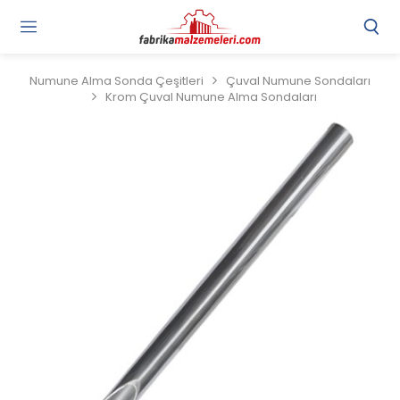
Numune Alma Sonda Çeşitleri
Çuval Numune Sondaları
Krom Çuval Numune Alma Sondaları