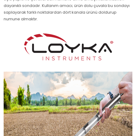
dayanıklı sondadır. Kullanım amacı; ürün dolu çuvala bu sondayı
saplayarak farklı noktalardan dört kanala ürünü doldurup
numune almaktır.