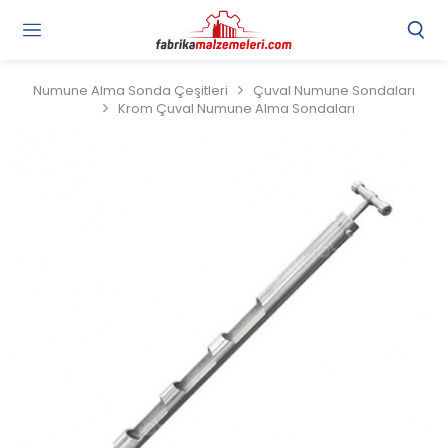
Numune Alma Sonda Çeşitleri
Çuval Numune Sondaları
Krom Çuval Numune Alma Sondaları