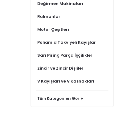
Değirmen Makinaları
Rulmanlar
Motor Çeşitleri
Poliamid Takviyeli Kayışlar
Sarı Pirinç Parça İşçilikleri
Zincir ve Zincir Dişliler
V Kayışları ve V Kasnakları
Tüm Kategorileri Gör