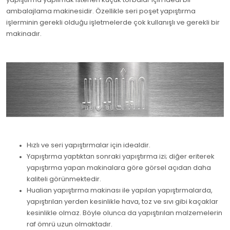
ambalajlama makinesidir. Özellikle seri poşet yapıştırma
işlerminin gerekli olduğu işletmelerde çok kullanışlı ve gerekli bir
makinadır.
Hızlı ve seri yapıştırmalar için idealdir.
Yapıştırma yaptıktan sonraki yapıştırma izi; diğer eriterek
yapıştırma yapan makinalara göre görsel açıdan daha
kaliteli görünmektedir.
Hualian yapıştırma makinası ile yapılan yapıştırmalarda,
yapıştırılan yerden kesinlikle hava, toz ve sıvı gibi kaçaklar
kesinlikle olmaz. Böyle olunca da yapıştırılan malzemelerin
raf ömrü uzun olmaktadır.