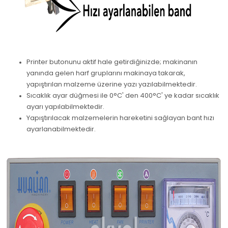
Printer butonunu aktif hale getirdiğinizde; makinanın
yanında gelen harf gruplarını makinaya takarak,
yapıştırılan malzeme üzerine yazı yazılabilmektedir.
Sıcaklık ayar düğmesi ile 0°C' den 400°C' ye kadar sıcaklık
ayarı yapılabilmektedir.
Yapıştırılacak malzemelerin hareketini sağlayan bant hızı
ayarlanabilmektedir.