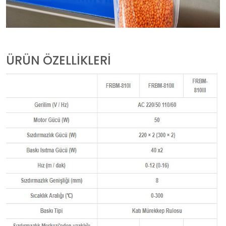
ÜRÜN ÖZELLİKLERİ