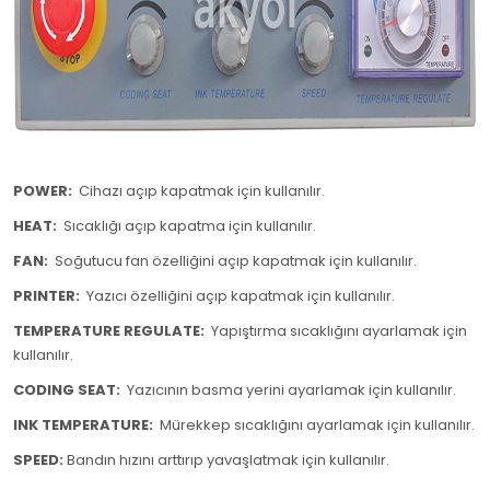
POWER:
Cihazı açıp kapatmak için kullanılır.
HEAT:
Sıcaklığı açıp kapatma için kullanılır.
FAN:
Soğutucu fan özelliğini açıp kapatmak için kullanılır.
PRINTER:
Yazıcı özelliğini açıp kapatmak için kullanılır.
TEMPERATURE REGULATE:
Yapıştırma sıcaklığını ayarlamak için
kullanılır.
CODING SEAT:
Yazıcının basma yerini ayarlamak için kullanılır.
INK TEMPERATURE:
Mürekkep sıcaklığını ayarlamak için kullanılır.
SPEED:
Bandın hızını arttırıp yavaşlatmak için kullanılır.