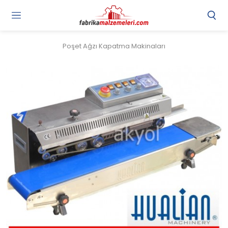
Poşet Ağzı Kapatma Makinaları