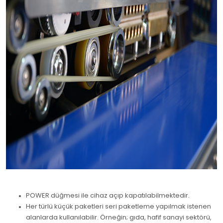
POWER düğmesi ile cihaz açıp kapatılabilmektedir.
Her türlü küçük paketleri seri paketleme yapılmak istenen
alanlarda kullanılabilir. Örneğin; gıda, hafif sanayi sektörü,