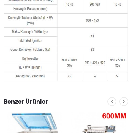
Benzer Ürünler