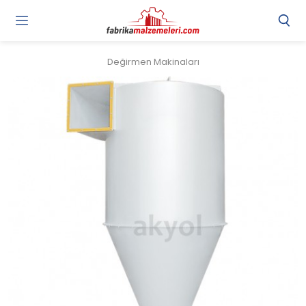
Değirmen Makinaları