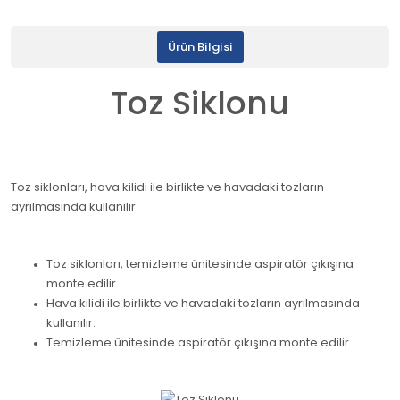
Ürün Bilgisi
Toz Siklonu
Toz siklonları, hava kilidi ile birlikte ve havadaki tozların
ayrılmasında kullanılır.
Toz siklonları, temizleme ünitesinde aspiratör çıkışına
monte edilir.
Hava kilidi ile birlikte ve havadaki tozların ayrılmasında
kullanılır.
Temizleme ünitesinde aspiratör çıkışına monte edilir.