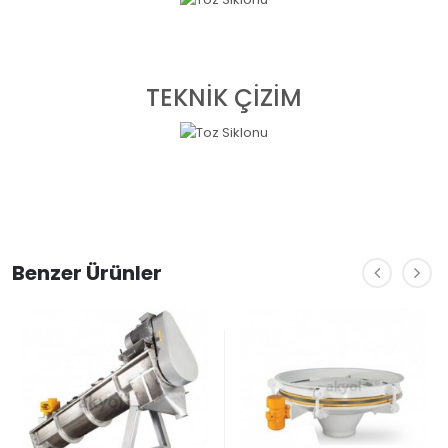
TEKNİK ÇİZİM
Benzer Ürünler