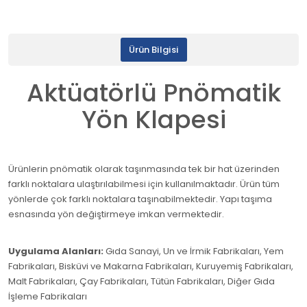
Ürün Bilgisi
Aktüatörlü Pnömatik
Yön Klapesi
Ürünlerin pnömatik olarak taşınmasında tek bir hat üzerinden
farklı noktalara ulaştırılabilmesi için kullanılmaktadır. Ürün tüm
yönlerde çok farklı noktalara taşınabilmektedir. Yapı taşıma
esnasında yön değiştirmeye imkan vermektedir.
Uygulama Alanları:
Gıda Sanayi, Un ve İrmik Fabrikaları, Yem
Fabrikaları, Bisküvi ve Makarna Fabrikaları, Kuruyemiş Fabrikaları,
Malt Fabrikaları, Çay Fabrikaları, Tütün Fabrikaları, Diğer Gıda
İşleme Fabrikaları