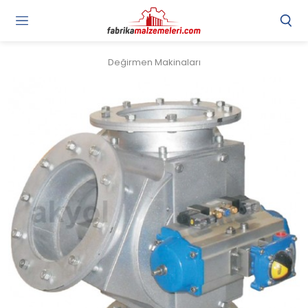
Değirmen Makinaları