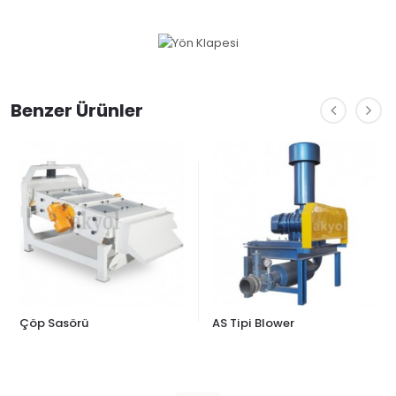
Benzer Ürünler
Çöp Sasörü
AS Tipi Blower