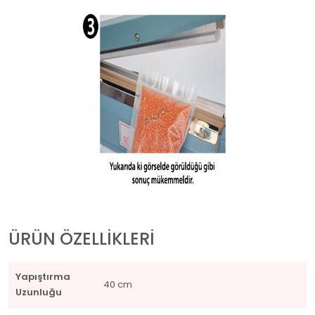
ÜRÜN ÖZELLİKLERİ
Yapıştırma
40 cm
Uzunluğu