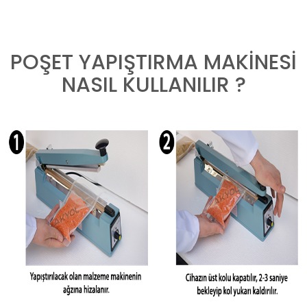
POŞET YAPIŞTIRMA MAKİNESİ
NASIL KULLANILIR ?