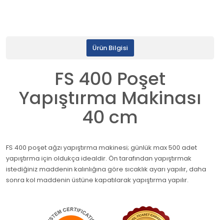
Ürün Bilgisi
FS 400 Poşet
Yapıştırma Makinası
40 cm
FS 400 poşet ağzı yapıştırma makinesi; günlük max 500 adet
yapıştırma için oldukça idealdir. Ön tarafından yapıştırmak
istediğiniz maddenin kalınlığına göre sıcaklık ayarı yapılır, daha
sonra kol maddenin üstüne kapatılarak yapıştırma yapılır.