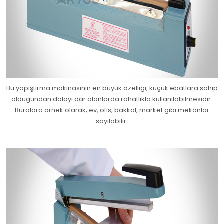
Bu yapıştırma makinasının en büyük özelliği; küçük ebatlara sahip
olduğundan dolayı dar alanlarda rahatlıkla kullanılabilmesidir.
Buralara örnek olarak; ev, ofis, bakkal, market gibi mekanlar
sayılabilir.