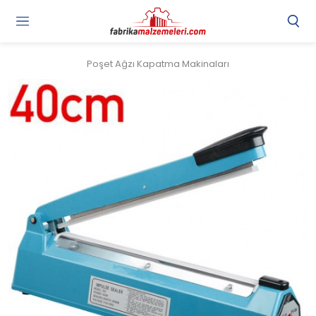
Poşet Ağzı Kapatma Makinaları