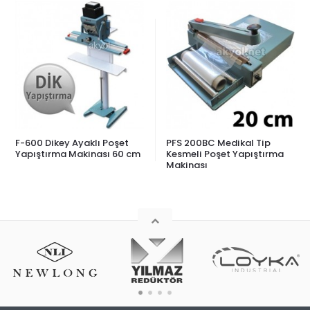
F-600 Dikey Ayaklı Poşet
PFS 200BC Medikal Tip
Yapıştırma Makinası 60 cm
Kesmeli Poşet Yapıştırma
Makinası