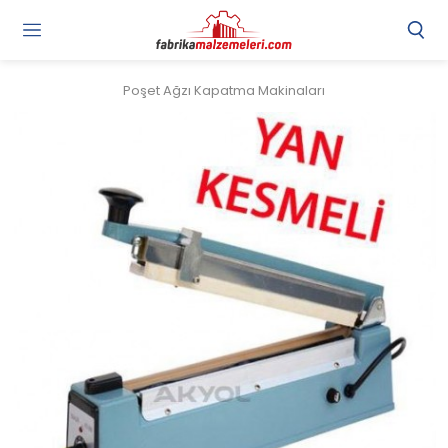
Poşet Ağzı Kapatma Makinaları