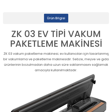
Ürün Bilgisi
ZK 03 EV TİPİ VAKUM
PAKETLEME MAKİNESİ
ZK 03 vakum paketleme makinesi; ev kullanıcıları için tasarlanmış
bir vakumlama ve paketleme makinesidir. Sebze, meyve ve gıda
ürünlerinin bozulmadan daha uzun süre saklanmasını sağlamak
amacıyla kullanılmaktadır.