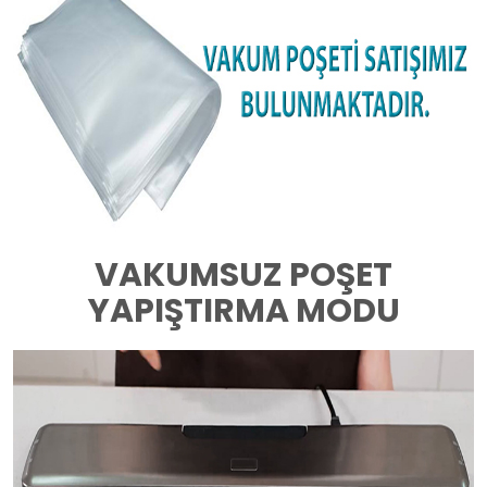
VAKUMSUZ POŞET
YAPIŞTIRMA MODU