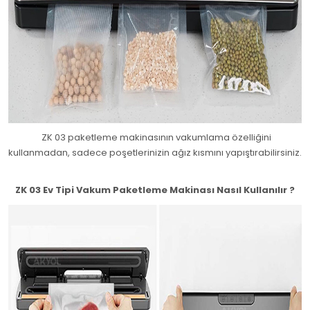
ZK 03 paketleme makinasının vakumlama özelliğini
kullanmadan, sadece poşetlerinizin ağız kısmını yapıştırabilirsiniz.
ZK 03 Ev Tipi Vakum Paketleme Makinası Nasıl Kullanılır ?