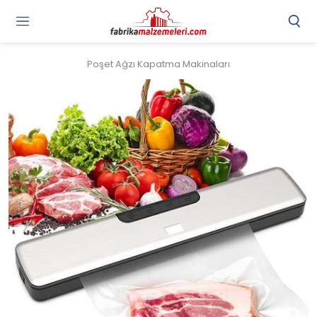
Poşet Ağzı Kapatma Makinaları