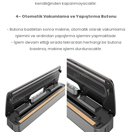
kendiliğinden kapanmayacaktır.
4- Otomatik Vakumlama ve Yapıştırma Butonu
- Butona bastıktan sonra makine, otomatik olarak vakumlama
işlemini ve ardından yapıştırma işlemini yapmaktadır.
- İşlem devam ettiği sırada tekrardan herhangi bir butona
basılırsa, makine işlemi durduracaktır.